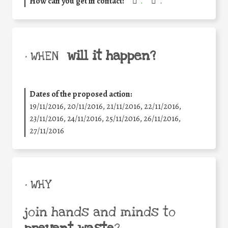
How can you get in contact:
.
.
will it happen?
• WHEN
Dates of the proposed action:
19/11/2016, 20/11/2016, 21/11/2016, 22/11/2016,
23/11/2016, 24/11/2016, 25/11/2016, 26/11/2016,
27/11/2016
• WHY
join hands and minds to