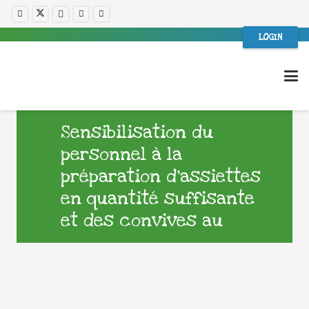
LOGIN
Sensibilisation du
personnel à la
préparation d’assiettes
en quantité suffisante
et des convives au