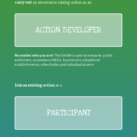
carry out
an awareness raising action as an
ACTION DEVELOPER
No matter who you are!
The EWWR is open to everyone: public
authorities, associations/NGOs, businesses, educational
establishments, other bodies and individual citizens
Join an existing action
as a
PARTICIPANT