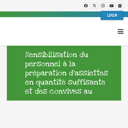
LOGIN
Sensibilisation du
personnel à la
préparation d’assiettes
en quantité suffisante
et des convives au