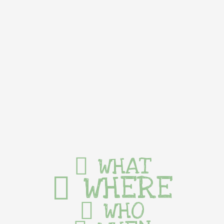
WHAT
WHERE
WHO