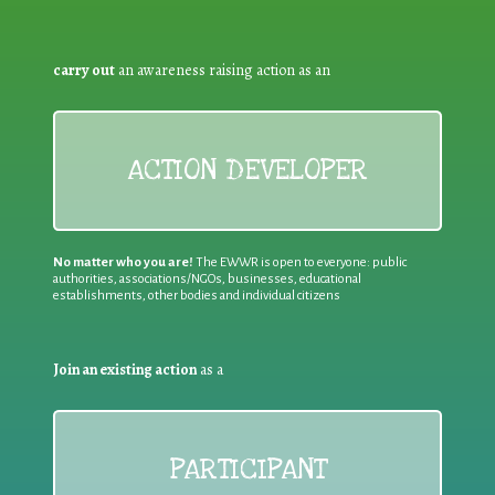
carry out
an awareness raising action as an
ACTION DEVELOPER
No matter who you are!
The EWWR is open to everyone: public
authorities, associations/NGOs, businesses, educational
establishments, other bodies and individual citizens
Join an existing action
as a
PARTICIPANT