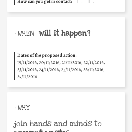
How can you get in contact:
.
.
will it happen?
• WHEN
Dates of the proposed action:
19/11/2016, 20/11/2016, 21/11/2016, 22/11/2016,
23/11/2016, 24/11/2016, 25/11/2016, 26/11/2016,
27/11/2016
• WHY
join hands and minds to