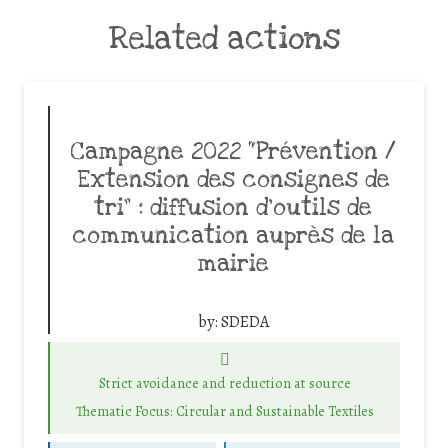
Related actions
Campagne 2022 “Prévention /
Extension des consignes de
tri” : diffusion d’outils de
communication auprès de la
mairie
by:
SDEDA
Strict avoidance and reduction at source
Thematic Focus: Circular and Sustainable Textiles