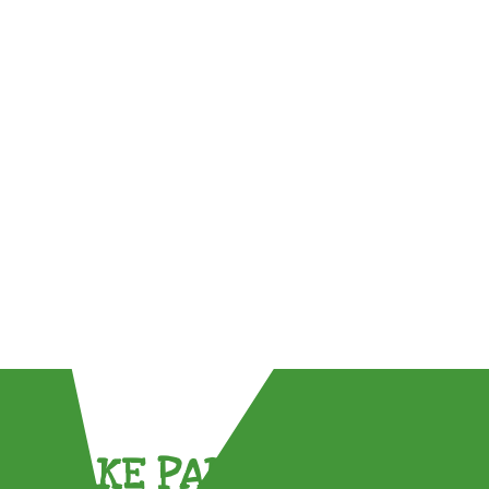
TAKE PART !