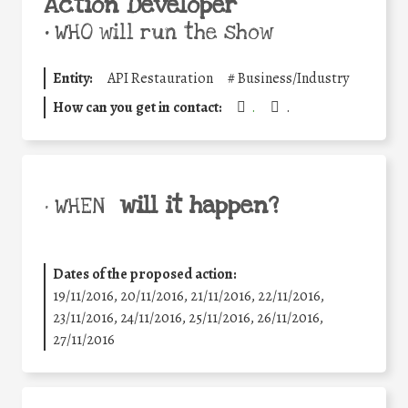
Action Developer
•
WHO will run the show
Entity:
API Restauration
#
Business/Industry
How can you get in contact:
.
.
will it happen?
• WHEN
Dates of the proposed action:
19/11/2016, 20/11/2016, 21/11/2016, 22/11/2016,
23/11/2016, 24/11/2016, 25/11/2016, 26/11/2016,
27/11/2016