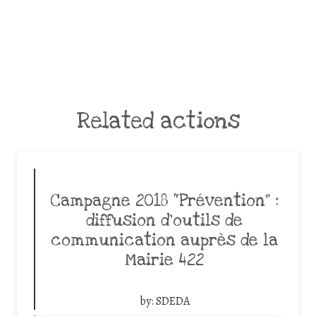
Related actions
Campagne 2018 “Prévention” :
diffusion d’outils de
communication auprès de la
Mairie 422
by:
SDEDA