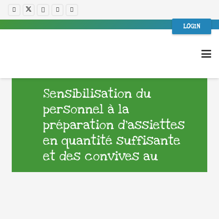
LOGIN
Sensibilisation du
personnel à la
préparation d’assiettes
en quantité suffisante
et des convives au