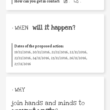
How can you get in contact:
.
.
will it happen?
• WHEN
Dates of the proposed action:
19/11/2016, 20/11/2016, 21/11/2016, 22/11/2016,
23/11/2016, 24/11/2016, 25/11/2016, 26/11/2016,
27/11/2016
• WHY
join hands and minds to