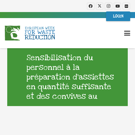
LOGIN
Sensibilisation du
personnel à la
préparation d’assiettes
en quantité suffisante
et des convives au