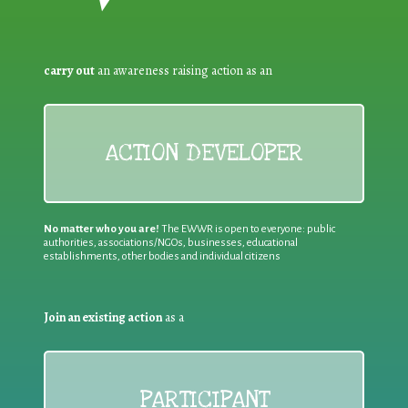
carry out
an awareness raising action as an
ACTION DEVELOPER
No matter who you are!
The EWWR is open to everyone: public
authorities, associations/NGOs, businesses, educational
establishments, other bodies and individual citizens
Join an existing action
as a
PARTICIPANT