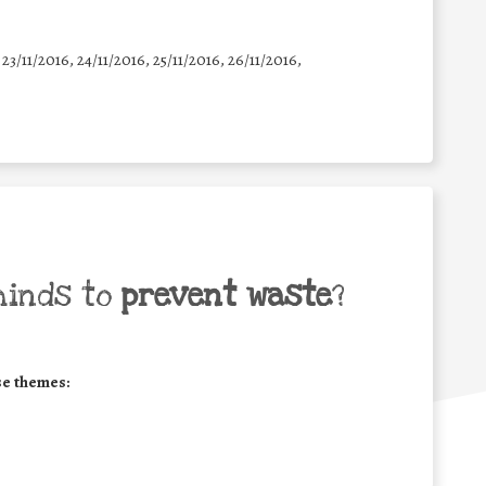
 23/11/2016, 24/11/2016, 25/11/2016, 26/11/2016,
minds to
prevent waste
?
se themes: