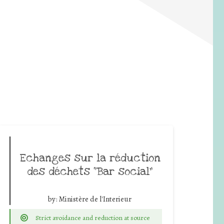
Echanges sur la réduction
des déchets “Bar social”
by:
Ministère de l'Interieur
Strict avoidance and reduction at source