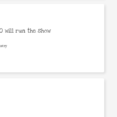
 will run the show
stry