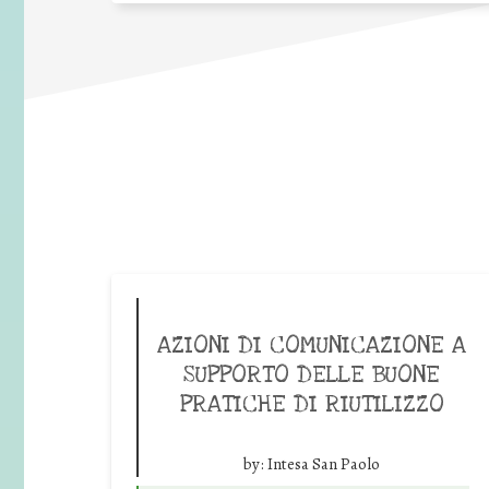
AZIONI DI COMUNICAZIONE A
SUPPORTO DELLE BUONE
PRATICHE DI RIUTILIZZO
by:
Intesa San Paolo