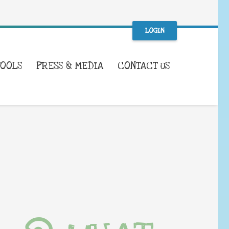
LOGIN
TOOLS
PRESS & MEDIA
CONTACT US