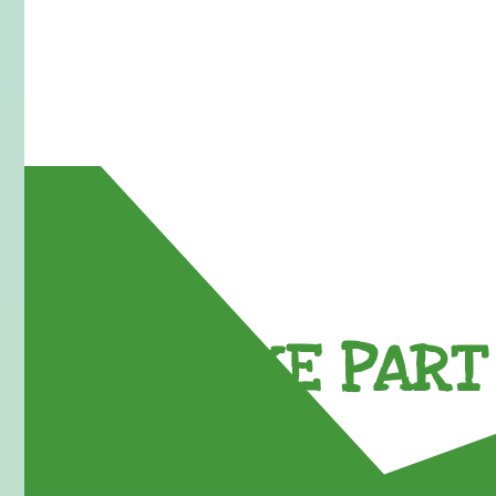
TAKE PART 