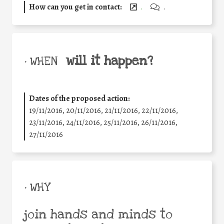
How can you get in contact:
.
.
will it happen?
• WHEN
Dates of the proposed action:
19/11/2016, 20/11/2016, 21/11/2016, 22/11/2016,
23/11/2016, 24/11/2016, 25/11/2016, 26/11/2016,
27/11/2016
• WHY
join hands and minds to