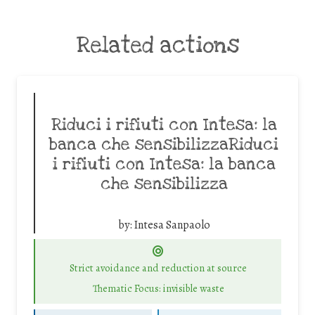
Related actions
Riduci i rifiuti con Intesa: la
banca che sensibilizzaRiduci
i rifiuti con Intesa: la banca
che sensibilizza
by:
Intesa Sanpaolo
Strict avoidance and reduction at source
Thematic Focus: invisible waste