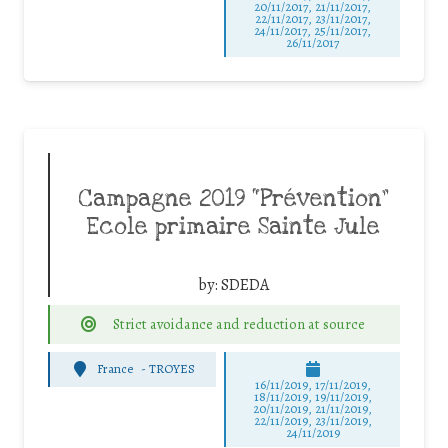
20/11/2017, 21/11/2017,
22/11/2017, 23/11/2017,
24/11/2017, 25/11/2017,
26/11/2017
Campagne 2019 “Prévention”
Ecole primaire Sainte Jule
by:
SDEDA
Strict avoidance and reduction at source
France
-
TROYES
16/11/2019, 17/11/2019,
18/11/2019, 19/11/2019,
20/11/2019, 21/11/2019,
22/11/2019, 23/11/2019,
24/11/2019