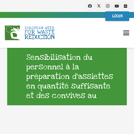
LOGIN
Sensibilisation du
personnel à la
préparation d’assiettes
en quantité suffisante
et des convives au