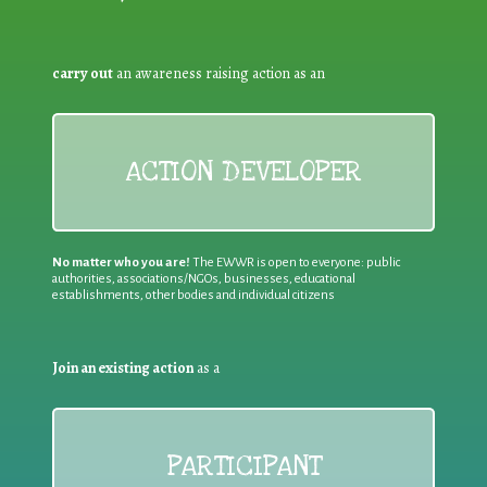
carry out
an awareness raising action as an
ACTION DEVELOPER
No matter who you are!
The EWWR is open to everyone: public
authorities, associations/NGOs, businesses, educational
establishments, other bodies and individual citizens
Join an existing action
as a
PARTICIPANT