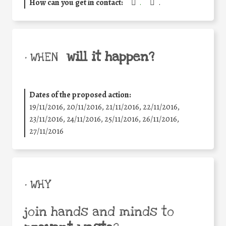
How can you get in contact:
.
.
will it happen?
• WHEN
Dates of the proposed action:
19/11/2016, 20/11/2016, 21/11/2016, 22/11/2016,
23/11/2016, 24/11/2016, 25/11/2016, 26/11/2016,
27/11/2016
• WHY
join hands and minds to