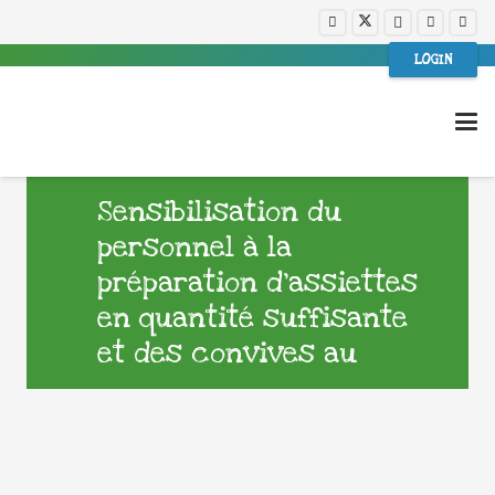
LOGIN
Sensibilisation du
personnel à la
préparation d’assiettes
en quantité suffisante
et des convives au