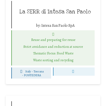
La SERR di Intesa San Paolo
by:
Intesa San Paolo SpA
Reuse and preparing for reuse
Strict avoidance and reduction at source
Thematic Focus: Food Waste
Waste sorting and recycling
Italy - Toscana
-
PONTEDERA