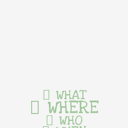
WHAT
WHERE
WHO