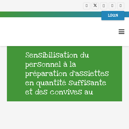
LOGIN
Sensibilisation du
personnel à la
préparation d’assiettes
en quantité suffisante
et des convives au