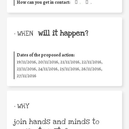
How can you get in contact:
.
.
will it happen?
• WHEN
Dates of the proposed action:
19/11/2016, 20/11/2016, 21/11/2016, 22/11/2016,
23/11/2016, 24/11/2016, 25/11/2016, 26/11/2016,
27/11/2016
• WHY
join hands and minds to