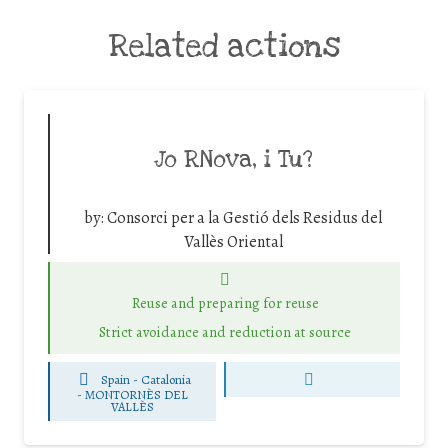
Related actions
Jo RNova, i Tu?
by:
Consorci per a la Gestió dels Residus del
Vallès Oriental
Reuse and preparing for reuse
Strict avoidance and reduction at source
Spain - Catalonia
-
MONTORNÈS DEL
VALLÈS