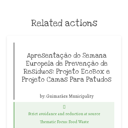
Related actions
Apresentação do Semana
Europeia de Prevenção de
Resíduos: Projeto EcoBox e
Projeto Camas Para Patudos
by:
Guimarães Municipality
Strict avoidance and reduction at source
Thematic Focus: Food Waste