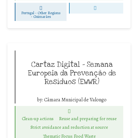
Portugal - Other Regions
-
Guimarães
Cartaz Digital – Semana
Europeia da Prevenção de
Resíduos (EWWR)
by:
Câmara Municipal de Valongo
Clean-up actions
Reuse and preparing for reuse
Strict avoidance and reduction at source
Thematic Focus: Food Waste