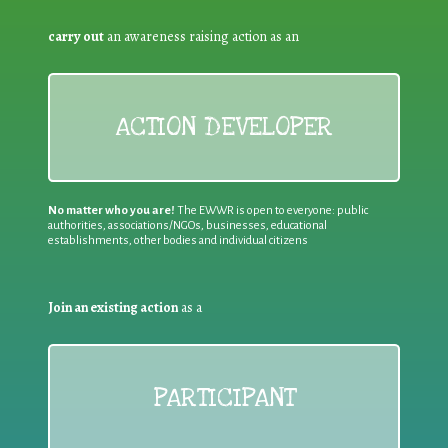
carry out
an awareness raising action as an
ACTION DEVELOPER
No matter who you are!
The EWWR is open to everyone: public
authorities, associations/NGOs, businesses, educational
establishments, other bodies and individual citizens
Join an existing action
as a
PARTICIPANT