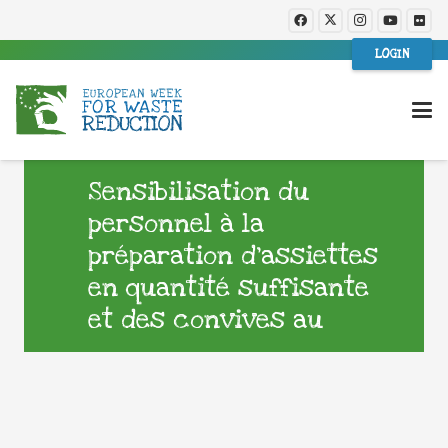
LOGIN
Sensibilisation du
personnel à la
préparation d’assiettes
en quantité suffisante
et des convives au