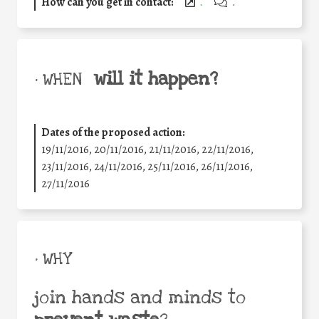
How can you get in contact:
.
.
will it happen?
• WHEN
Dates of the proposed action:
19/11/2016, 20/11/2016, 21/11/2016, 22/11/2016,
23/11/2016, 24/11/2016, 25/11/2016, 26/11/2016,
27/11/2016
• WHY
join hands and minds to