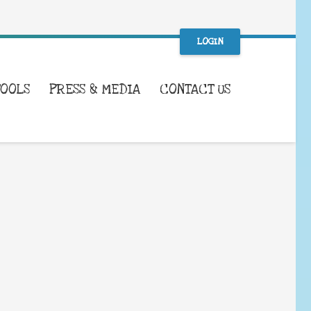
LOGIN
TOOLS
PRESS & MEDIA
CONTACT US