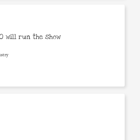
 will run the show
stry