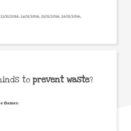
 23/11/2016, 24/11/2016, 25/11/2016, 26/11/2016,
minds to
prevent waste
?
se themes: