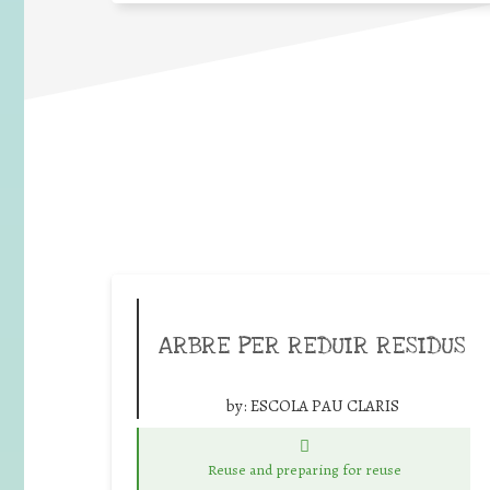
ARBRE PER REDUIR RESIDUS
by:
ESCOLA PAU CLARIS
Reuse and preparing for reuse