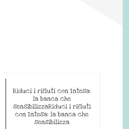
Riduci i rifiuti con Intesa:
la banca che
sensibilizzaRiduci i rifiuti
con Intesa: la banca che
sensibilizza