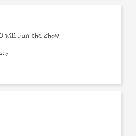
 will run the show
stry