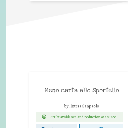
Meno carta allo sportello
by:
Intesa Sanpaolo
Strict avoidance and reduction at source