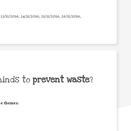
 23/11/2016, 24/11/2016, 25/11/2016, 26/11/2016,
minds to
prevent waste
?
se themes: