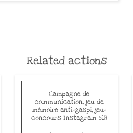
Related actions
Campagne de
communication, jeu de
mémoire anti-gaspi, jeu-
concours Instagram 518