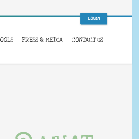
LOGIN
TOOLS
PRESS & MEDIA
CONTACT US