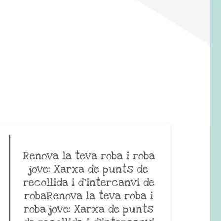
Renova la teva roba i roba
jove: Xarxa de punts de
recollida i d’intercanvi de
robaRenova la teva roba i
roba jove: Xarxa de punts