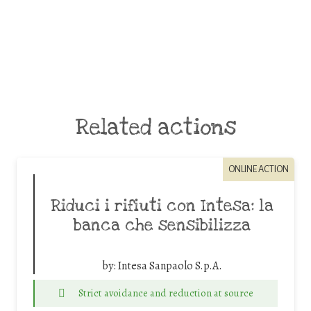
Related actions
ONLINE ACTION
Riduci i rifiuti con Intesa: la
banca che sensibilizza
by:
Intesa Sanpaolo S.p.A.
Strict avoidance and reduction at source