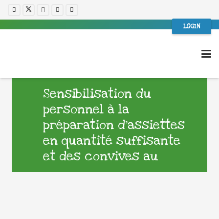
LOGIN
Sensibilisation du
personnel à la
préparation d’assiettes
en quantité suffisante
et des convives au