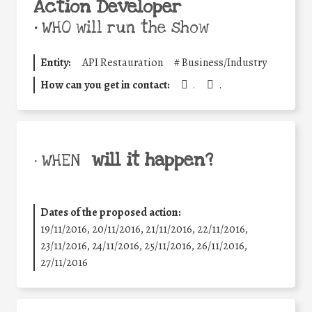
Action Developer
•
WHO will run the show
Entity:
API Restauration
#
Business/Industry
How can you get in contact:
.
.
will it happen?
• WHEN
Dates of the proposed action:
19/11/2016, 20/11/2016, 21/11/2016, 22/11/2016,
23/11/2016, 24/11/2016, 25/11/2016, 26/11/2016,
27/11/2016