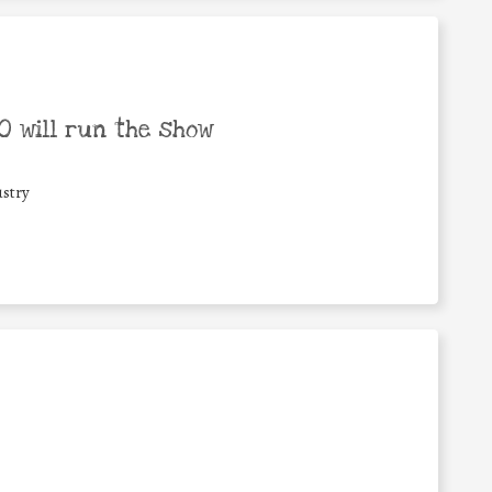
 will run the show
stry