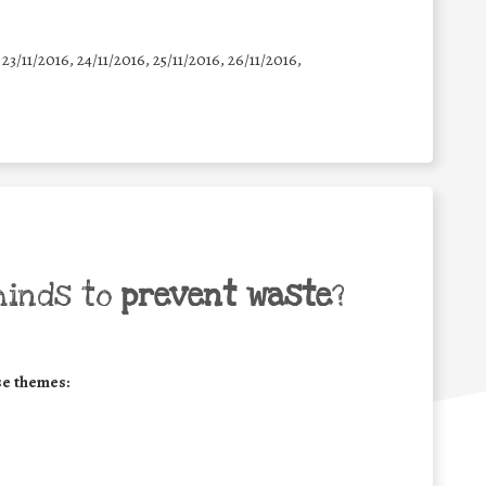
 23/11/2016, 24/11/2016, 25/11/2016, 26/11/2016,
minds to
prevent waste
?
se themes: