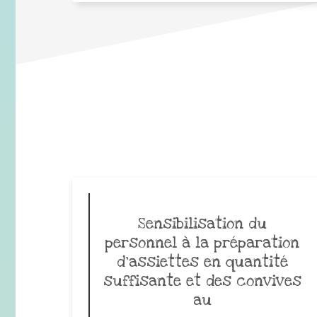
Sensibilisation du
personnel à la préparation
d’assiettes en quantité
suffisante et des convives
au