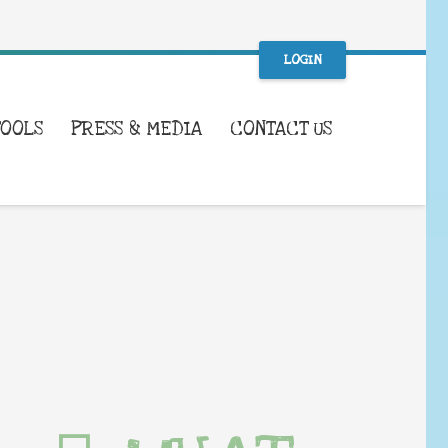
LOGIN
TOOLS
PRESS & MEDIA
CONTACT US