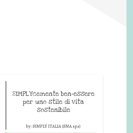
SIMPLYcemente ben-essere
per uno stile di vita
sostenibile
by:
SIMPLY ITALIA (SMA spa)