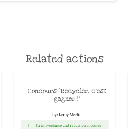
Related actions
Concours “Recycler, c’est
gagner !”
by:
Leroy Merlin
Strict avoidance and reduction at source