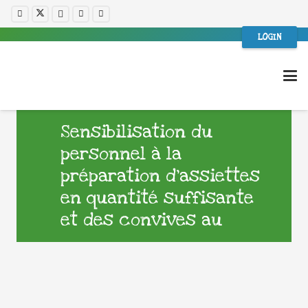
LOGIN
Sensibilisation du
personnel à la
préparation d’assiettes
en quantité suffisante
et des convives au