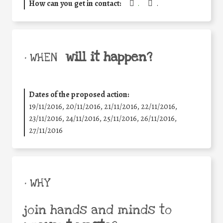
How can you get in contact:
.
.
will it happen?
• WHEN
Dates of the proposed action:
19/11/2016, 20/11/2016, 21/11/2016, 22/11/2016,
23/11/2016, 24/11/2016, 25/11/2016, 26/11/2016,
27/11/2016
• WHY
join hands and minds to