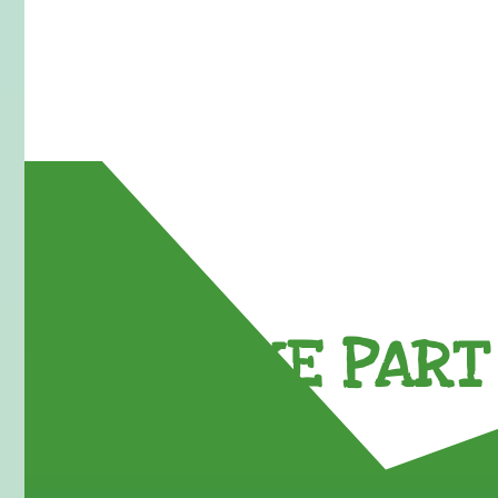
TAKE PART 