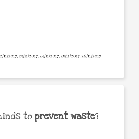
22/11/2017, 23/11/2017, 24/11/2017, 25/11/2017, 26/11/2017
minds to
prevent waste
?