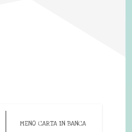
MENO CARTA IN BANCA