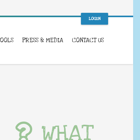
LOGIN
TOOLS
PRESS & MEDIA
CONTACT US
WHAT