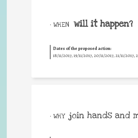
will it happen?
• WHEN
Dates of the proposed action:
18/11/2017, 19/11/2017, 20/11/2017, 21/11/2017, 
join hands and 
• WHY