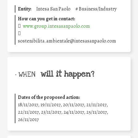
Entity:
Intesa San Paolo
#
Business/Industry
How can you get in contact:
www.group.intesasanpaolo.com
sostenibilita.ambientale@intesasanpaolo.com
will it happen?
• WHEN
Dates of the proposed action:
18/11/2017, 19/11/2017, 20/11/2017, 21/11/2017,
22/11/2017, 23/11/2017, 24/11/2017, 25/11/2017,
26/11/2017