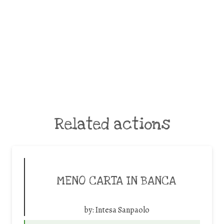
Related actions
MENO CARTA IN BANCA
by:
Intesa Sanpaolo