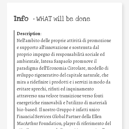
Info
•
WHAT will be done
Description
:
Nell’ambito delle proprie attività di promozione
e supporto all’innovazione e sostenuta dal
proprio impegno di responsabilità sociale ed
ambientale, Intesa Sanpaolo promuove il
paradigma dell’Economia Circolare, modello di
sviluppo rigenerativo del capitale naturale, che
mira a ridefinire i prodotti e i servizi in modo da
evitare sprechi, rifiuti ed inquinamento
attraverso una veloce transizione verso fonti
energetiche rinnovabili e l’utilizzo di materiali
bio-based. Il nostro Gruppo è infatti unico
Financial Services Global Partner della Ellen
MacArthur Foundation, player di riferimento del