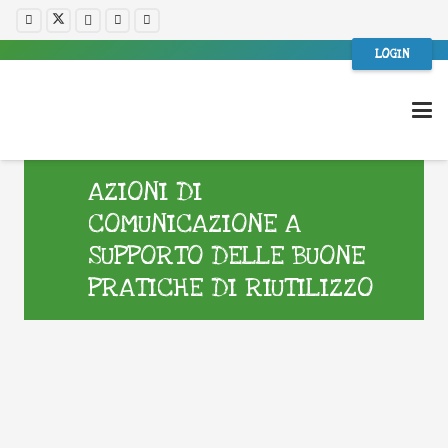
LOGIN
AZIONI DI
COMUNICAZIONE A
SUPPORTO DELLE BUONE
PRATICHE DI RIUTILIZZO