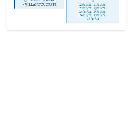
-
VILLANOVA D'ASTI
20/11/21, 21/11/21,
22/11/21, 23/11/21,
24/11/21, 25/11/21,
26/11/21, 27/11/21,
28/11/21