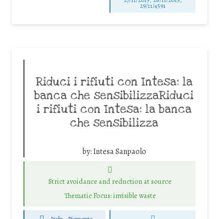
29/11/4591
Riduci i rifiuti con Intesa: la
banca che sensibilizzaRiduci
i rifiuti con Intesa: la banca
che sensibilizza
by:
Intesa Sanpaolo
Strict avoidance and reduction at source
Thematic Focus: invisible waste
Italy - Piemonte