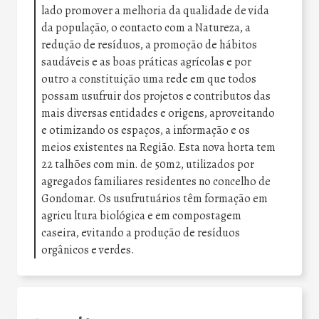
lado promover a melhoria da qualidade de vida
da população, o contacto com a Natureza, a
redução de resíduos, a promoção de hábitos
saudáveis e as boas práticas agrícolas e por
outro a constituição uma rede em que todos
possam usufruir dos projetos e contributos das
mais diversas entidades e origens, aproveitando
e otimizando os espaços, a informação e os
meios existentes na Região. Esta nova horta tem
22 talhões com min. de 50m2, utilizados por
agregados familiares residentes no concelho de
Gondomar. Os usufrutuários têm formação em
agricu ltura biológica e em compostagem
caseira, evitando a produção de resíduos
orgânicos e verdes.