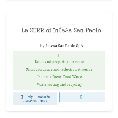
La SERR di Intesa San Paolo
by:
Intesa San Paolo SpA
Reuse and preparing for reuse
Strict avoidance and reduction at source
Thematic Focus: Food Waste
Waste sorting and recycling
Italy - Lombardia
-
MARTINENGO