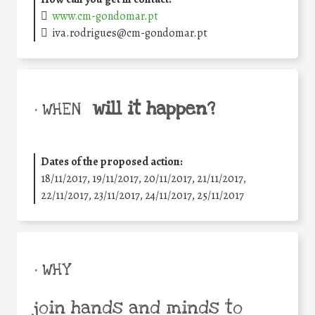
www.cm-gondomar.pt
iva.rodrigues@cm-gondomar.pt
will it happen?
• WHEN
Dates of the proposed action:
18/11/2017, 19/11/2017, 20/11/2017, 21/11/2017,
22/11/2017, 23/11/2017, 24/11/2017, 25/11/2017
• WHY
join hands and minds to