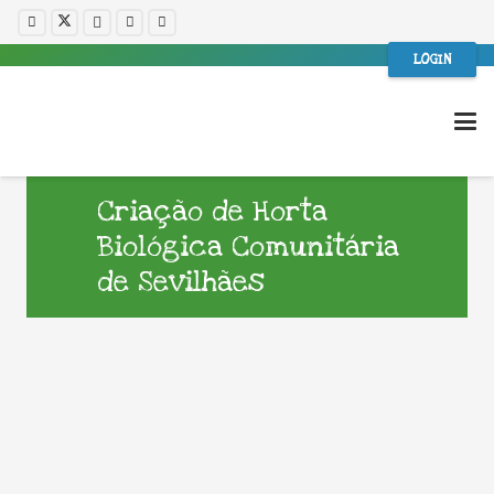
LOGIN
Criação de Horta
Biológica Comunitária
de Sevilhães