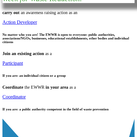
carry out
an awareness raising action as an
Action Developer
No matter who you are!
The EWWR is open to everyone: public authorities,
associations/NGOs, businesses, educational establishments, other bodies and individual
citizens
Join an existing action
as a
Participant
If you are:
an individual citizen or a group
Coordinate
the EWWR
in your area
as a
Coordinator
If you are:
a public authority competent in the field of waste prevention