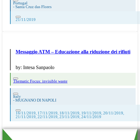
Portugal
-
Santa Cruz das Flores
21/11/2019
Messaggio ATM – Educazione alla riduzione dei rifiuti
by:
Intesa Sanpaolo
Thematic Focus: invisible waste
Italy
-
MUGNANO DI NAPOLI
16/11/2019, 17/11/2019, 18/11/2019, 19/11/2019, 20/11/2019,
21/11/2019, 22/11/2019, 23/11/2019, 24/11/2019