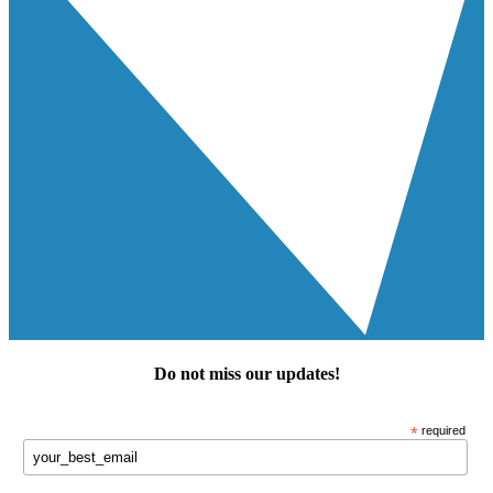
Do not miss our
updates
!
*
required