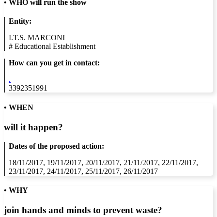
•
WHO will run the show
Entity:
I.T.S. MARCONI
#
Educational Establishment
How can you get in contact:
.
3392351991
• WHEN
will it happen?
Dates of the proposed action:
18/11/2017, 19/11/2017, 20/11/2017, 21/11/2017, 22/11/2017,
23/11/2017, 24/11/2017, 25/11/2017, 26/11/2017
• WHY
join hands and minds to
prevent waste
?