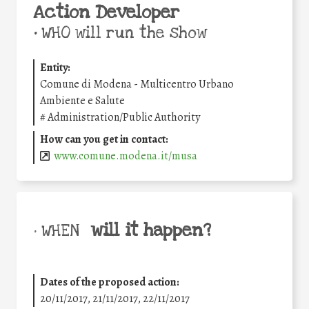
Action Developer
•
WHO will run the show
Entity:
Comune di Modena - Multicentro Urbano
Ambiente e Salute
#
Administration/Public Authority
How can you get in contact:
www.comune.modena.it/musa
will it happen?
• WHEN
Dates of the proposed action:
20/11/2017, 21/11/2017, 22/11/2017