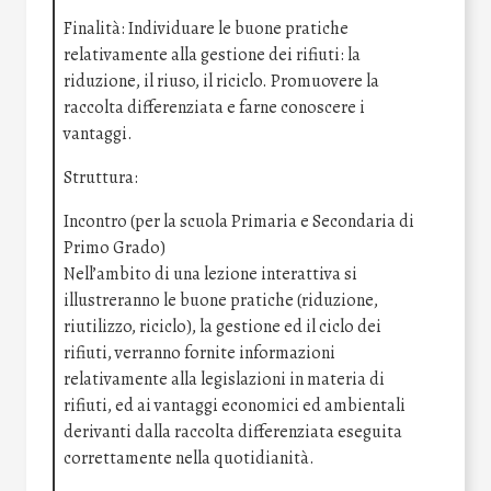
Finalità: Individuare le buone pratiche
relativamente alla gestione dei rifiuti: la
riduzione, il riuso, il riciclo. Promuovere la
raccolta differenziata e farne conoscere i
vantaggi.
Struttura:
Incontro (per la scuola Primaria e Secondaria di
Primo Grado)
Nell’ambito di una lezione interattiva si
illustreranno le buone pratiche (riduzione,
riutilizzo, riciclo), la gestione ed il ciclo dei
rifiuti, verranno fornite informazioni
relativamente alla legislazioni in materia di
rifiuti, ed ai vantaggi economici ed ambientali
derivanti dalla raccolta differenziata eseguita
correttamente nella quotidianità.