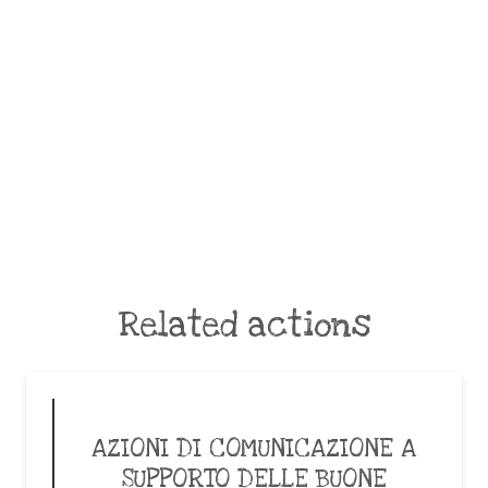
Related actions
AZIONI DI COMUNICAZIONE A
SUPPORTO DELLE BUONE