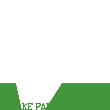
TAKE PART !