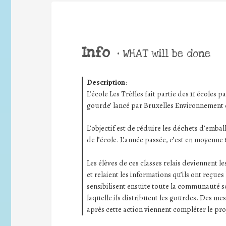
Info
•
WHAT will be done
Description
:
L’école Les Trèfles fait partie des 11 écoles 
gourde’ lancé par Bruxelles Environnement 
L’objectif est de réduire les déchets d’emba
de l’école. L’année passée, c’est en moyenne 
Les élèves de ces classes relais deviennent
et relaient les informations qu’ils ont reçues
sensibilisent ensuite toute la communauté s
laquelle ils distribuent les gourdes. Des me
après cette action viennent compléter le pro