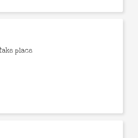
take place