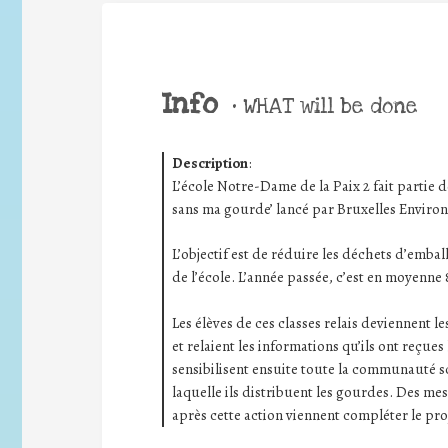
Info
•
WHAT will be done
Description
:
L’école Notre-Dame de la Paix 2 fait partie d
sans ma gourde’ lancé par Bruxelles Enviro
L’objectif est de réduire les déchets d’emba
de l’école. L’année passée, c’est en moyenne 
Les élèves de ces classes relais deviennent
et relaient les informations qu’ils ont reçues
sensibilisent ensuite toute la communauté s
laquelle ils distribuent les gourdes. Des me
après cette action viennent compléter le pro