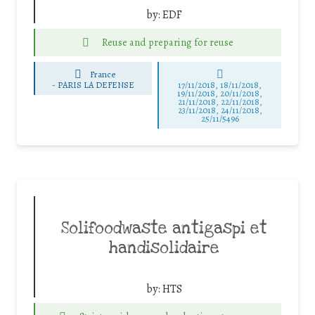
by:
EDF
Reuse and preparing for reuse
France
-
PARIS LA DEFENSE
17/11/2018, 18/11/2018,
19/11/2018, 20/11/2018,
21/11/2018, 22/11/2018,
23/11/2018, 24/11/2018,
25/11/5496
Solifoodwaste antigaspi et
handisolidaire
by:
HTS