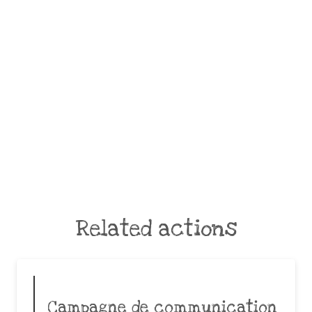
Related actions
Campagne de communication