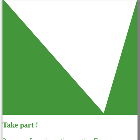
Take part !