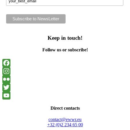
Keep in touch!
Follow us or subscribe!
Facebook
Instagram
Flickr
Twitter
YouTube
Direct contacts
contact@ewwr.eu
+32 (0)2 234 65 00