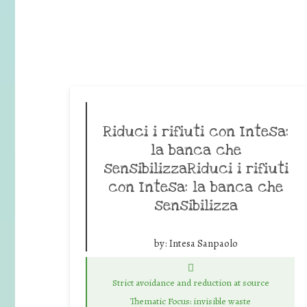
Riduci i rifiuti con Intesa:
la banca che
sensibilizzaRiduci i rifiuti
con Intesa: la banca che
sensibilizza
by:
Intesa Sanpaolo
Strict avoidance and reduction at source
Thematic Focus: invisible waste