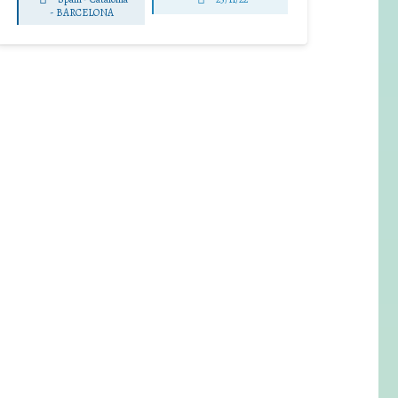
-
BARCELONA