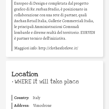
Europeo di Design e completata dal progetto
grafico di Re.rurban Studio, è posizionato in
collaborazione con una rete di partner, quali
Auchan Retail Italia, Gallerie Commerciali Italia,
le principali Amministrazioni Comunali
lombarde e diverse realtà del territorio. EURVEN
è partner tecnico dell’iniziativa.
Maggiori info: http://clothesforlove.it/
Location
•
WHERE it will take place
Country:
Italy
Address:
Vimodrone