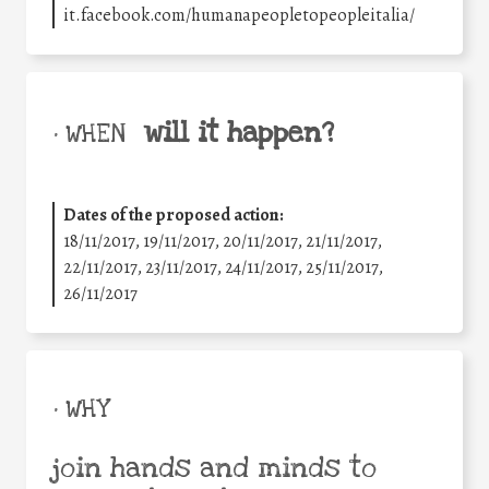
it.facebook.com/humanapeopletopeopleitalia/
will it happen?
• WHEN
Dates of the proposed action:
18/11/2017, 19/11/2017, 20/11/2017, 21/11/2017,
22/11/2017, 23/11/2017, 24/11/2017, 25/11/2017,
26/11/2017
• WHY
join hands and minds to