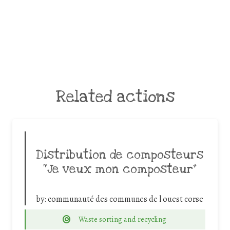
Related actions
Distribution de composteurs
“Je veux mon composteur”
by:
communauté des communes de l ouest corse
Waste sorting and recycling