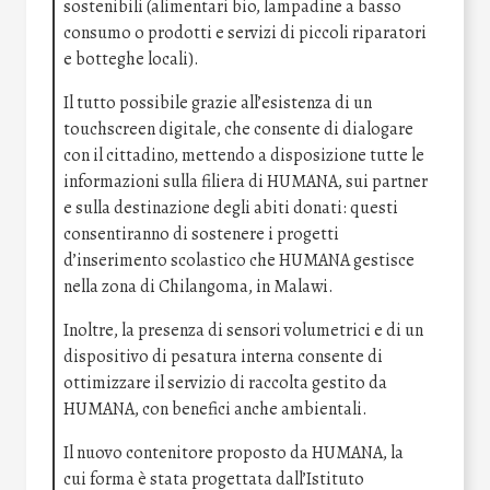
sostenibili (alimentari bio, lampadine a basso
consumo o prodotti e servizi di piccoli riparatori
e botteghe locali).
Il tutto possibile grazie all’esistenza di un
touchscreen digitale, che consente di dialogare
con il cittadino, mettendo a disposizione tutte le
informazioni sulla filiera di HUMANA, sui partner
e sulla destinazione degli abiti donati: questi
consentiranno di sostenere i progetti
d’inserimento scolastico che HUMANA gestisce
nella zona di Chilangoma, in Malawi.
Inoltre, la presenza di sensori volumetrici e di un
dispositivo di pesatura interna consente di
ottimizzare il servizio di raccolta gestito da
HUMANA, con benefici anche ambientali.
Il nuovo contenitore proposto da HUMANA, la
cui forma è stata progettata dall’Istituto