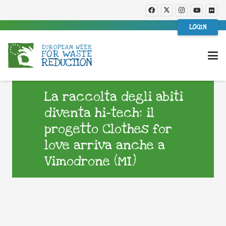
LOGIN
La raccolta degli abiti
diventa hi-tech: il
progetto Clothes for
love arriva anche a
Vimodrone (MI)