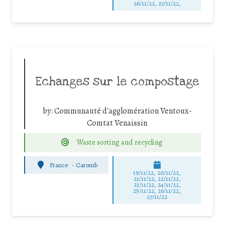
26/11/22, 27/11/22,
Echanges sur le compostage
by:
Communauté d'agglomération Ventoux-
Comtat Venaissin
Waste sorting and recycling
France
-
Caromb
19/11/22, 20/11/22,
21/11/22, 22/11/22,
23/11/22, 24/11/22,
25/11/22, 26/11/22,
27/11/22