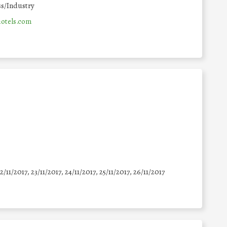
s/Industry
otels.com
22/11/2017, 23/11/2017, 24/11/2017, 25/11/2017, 26/11/2017