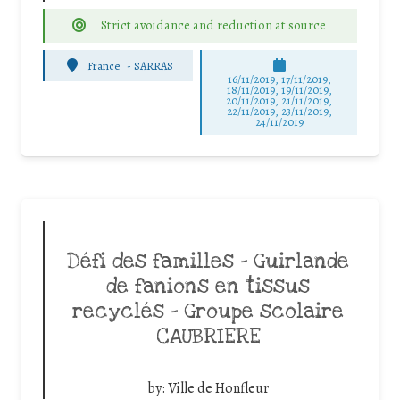
Strict avoidance and reduction at source
France
-
SARRAS
16/11/2019, 17/11/2019,
18/11/2019, 19/11/2019,
20/11/2019, 21/11/2019,
22/11/2019, 23/11/2019,
24/11/2019
Défi des familles – Guirlande
de fanions en tissus
recyclés – Groupe scolaire
CAUBRIERE
by:
Ville de Honfleur