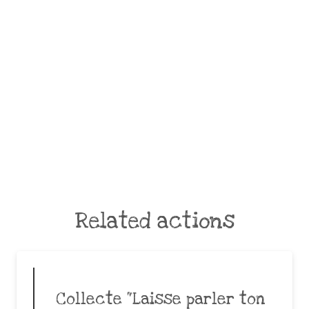
Related actions
Collecte “Laisse parler ton