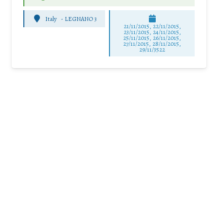
Italy
-
LEGNANO 3
21/11/2015, 22/11/2015,
23/11/2015, 24/11/2015,
25/11/2015, 26/11/2015,
27/11/2015, 28/11/2015,
29/11/3522