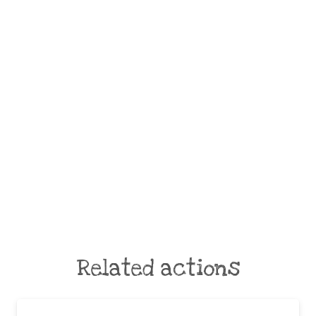
Related actions