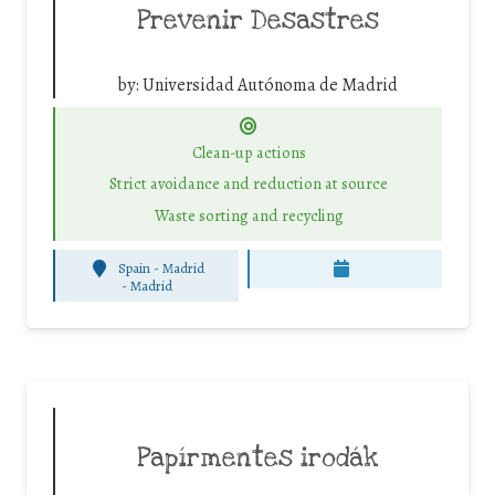
Prevenir Desastres
by:
Universidad Autónoma de Madrid
Clean-up actions
Strict avoidance and reduction at source
Waste sorting and recycling
Spain - Madrid
-
Madrid
Papírmentes irodák