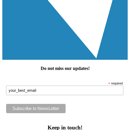
Do not miss our
updates
!
*
required
Keep in touch!