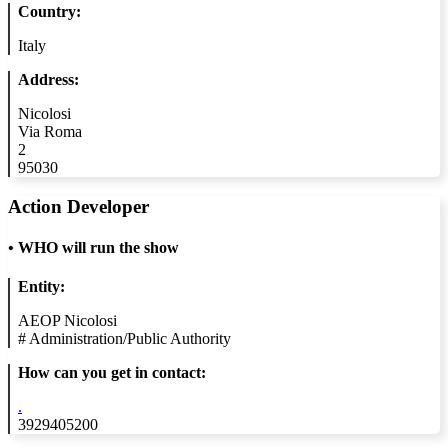
Country:
Italy
Address:
Nicolosi
Via Roma
2
95030
Action Developer
•
WHO will run the show
Entity:
AEOP Nicolosi
#
Administration/Public Authority
How can you get in contact:
.
3929405200