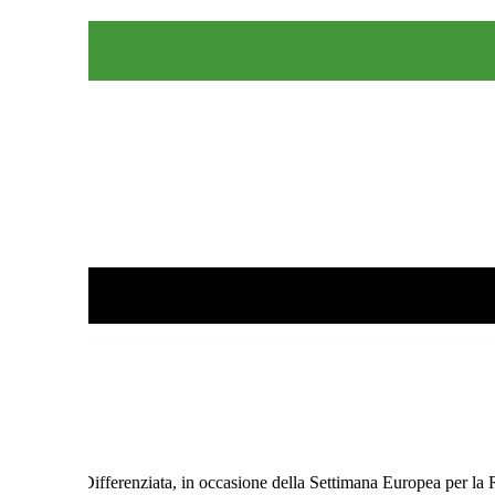
la Raccolta Differenziata, in occasione della Settimana Europea per la R