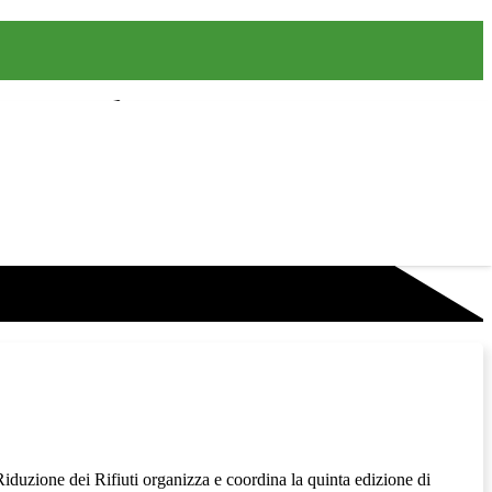
iduzione dei Rifiuti organizza e coordina la quinta edizione di