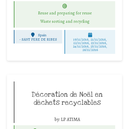
Reuse and preparing for reuse
Waste sorting and recycling
Spain
-
SANT PERE DE RIBES
19/11/2016, 21/11/2016,
22/11/2016, 23/11/2016,
24/11/2016, 25/11/2016,
26/11/2016
Décoration de Noël en
déchets recyclables
by:
LP ATIMA