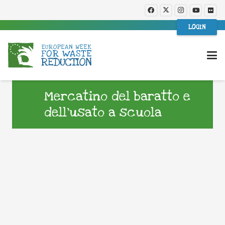
LOGIN
Mercatino del baratto e
dell’usato a scuola