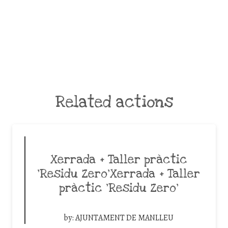
Related actions
Xerrada + Taller pràctic
‘Residu Zero’Xerrada + Taller
pràctic ‘Residu Zero’
by:
AJUNTAMENT DE MANLLEU