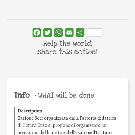
Facebook
Twitter
WhatsApp
Email
Share
Help the world,
share this action!
Info
•
WHAT will be done
Description
:
L’azione Serr organizzata dalla Fattoria didattica
di Tufaro Enzo si propone di organizzare un
mercatino del baratto e dell’usato nell’Istituto