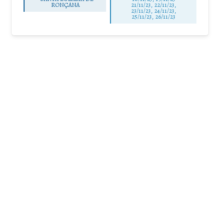
RONÇANA
21/11/23, 22/11/23,
23/11/23, 24/11/23,
25/11/23, 26/11/23