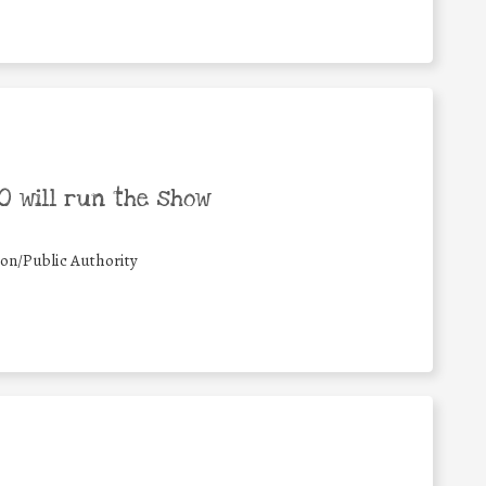
 will run the show
ion/Public Authority