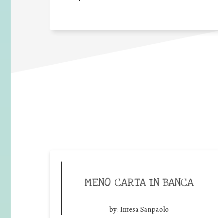
MENO CARTA IN BANCA
by:
Intesa Sanpaolo