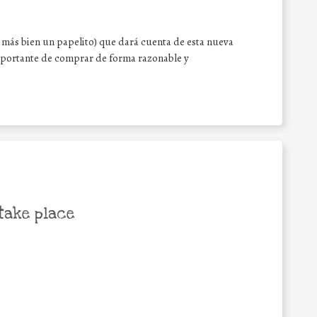
 ( más bien un papelito) que dará cuenta de esta nueva
mportante de comprar de forma razonable y
take place