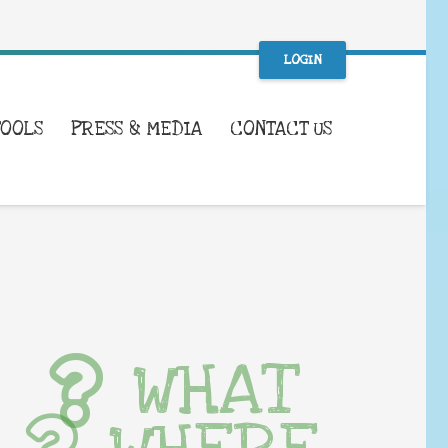
LOGIN
TOOLS
PRESS & MEDIA
CONTACT US
WHAT