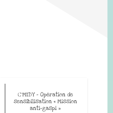
C’MIDY – Opération de
sensibilisation « Mission
anti-gaspi »