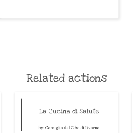
Related actions
La Cucina di Salute
by:
Consiglio del Cibo di Livorno