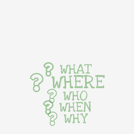
WHAT
WHERE
WHO
WHEN
WHY