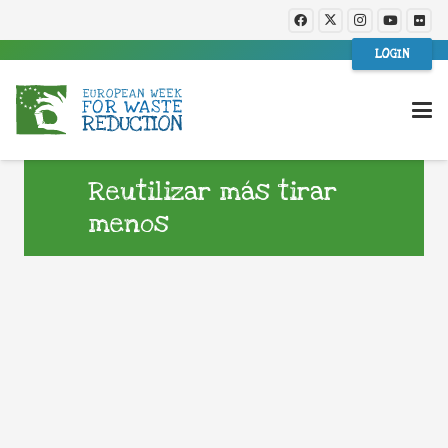
LOGIN
Reutilizar más tirar
menos