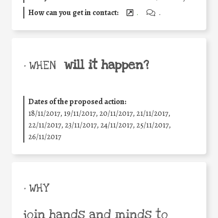
How can you get in contact:
.
.
will it happen?
• WHEN
Dates of the proposed action:
18/11/2017, 19/11/2017, 20/11/2017, 21/11/2017,
22/11/2017, 23/11/2017, 24/11/2017, 25/11/2017,
26/11/2017
• WHY
join hands and minds to