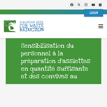
LOGIN
Sensibilisation du
personnel à la
préparation d’assiettes
en quantité suffisante
et des convives au