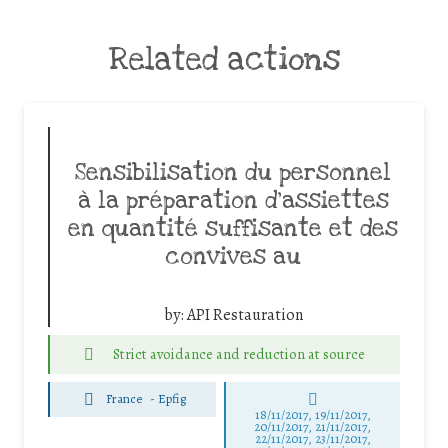
Related actions
Sensibilisation du personnel
à la préparation d’assiettes
en quantité suffisante et des
convives au
by:
API Restauration
Strict avoidance and reduction at source
France
-
Epfig
18/11/2017, 19/11/2017,
20/11/2017, 21/11/2017,
22/11/2017, 23/11/2017,