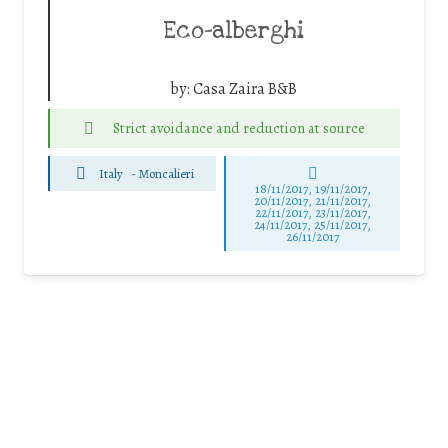
Eco-alberghi
by:
Casa Zaira B&B
Strict avoidance and reduction at source
Italy
-
Moncalieri
18/11/2017, 19/11/2017,
20/11/2017, 21/11/2017,
22/11/2017, 23/11/2017,
24/11/2017, 25/11/2017,
26/11/2017