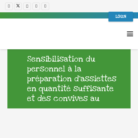
LOGIN
Sensibilisation du
personnel à la
préparation d’assiettes
en quantité suffisante
et des convives au