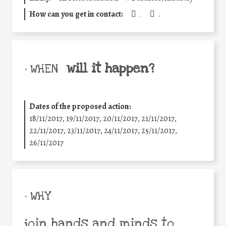
How can you get in contact:
.
.
will it happen?
• WHEN
Dates of the proposed action:
18/11/2017, 19/11/2017, 20/11/2017, 21/11/2017,
22/11/2017, 23/11/2017, 24/11/2017, 25/11/2017,
26/11/2017
• WHY
join hands and minds to