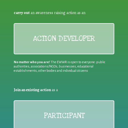
carry out
an awareness raising action as an
ACTION DEVELOPER
No matter who you are!
The EWWR is open to everyone: public
authorities, associations/NGOs, businesses, educational
establishments, other bodies and individual citizens
Join an existing action
as a
PARTICIPANT