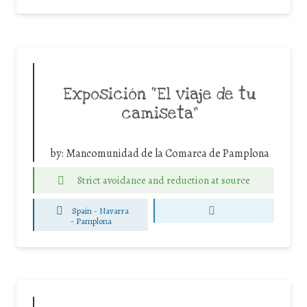
Exposición “El viaje de tu
camiseta”
by:
Mancomunidad de la Comarca de Pamplona
Strict avoidance and reduction at source
Spain - Navarra
-
Pamplona