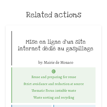
Related actions
MIse en ligne d’un site
internet dédié au gaspillage
by:
Mairie de Monaco
Reuse and preparing for reuse
Strict avoidance and reduction at source
Thematic Focus: invisible waste
Waste sorting and recycling