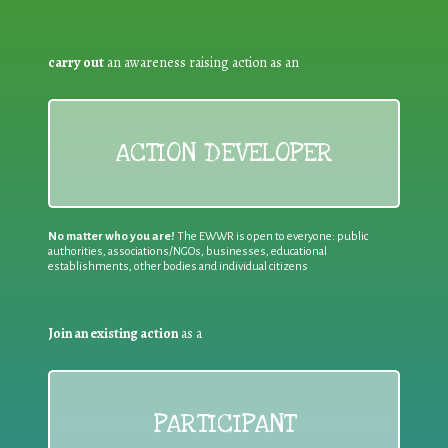
carry out
an awareness raising action as an
ACTION DEVELOPER
No matter who you are!
The EWWR is open to everyone: public
authorities, associations/NGOs, businesses, educational
establishments, other bodies and individual citizens
Join an existing action
as a
PARTICIPANT