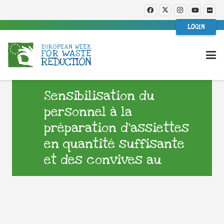
LOGIN
Sensibilisation du
personnel à la
préparation d’assiettes
en quantité suffisante
et des convives au