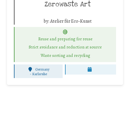
Zerowaste Art
by:
Atelier für Eco-Kunst
Reuse and preparing for reuse
Strict avoidance and reduction at source
Waste sorting and recycling
Germany
-
Karlsruhe