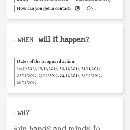
How can you get in contact:
.
.
will it happen?
• WHEN
Dates of the proposed action:
18/11/2017, 19/11/2017, 20/11/2017, 21/11/2017,
22/11/2017, 23/11/2017, 24/11/2017, 25/11/2017,
26/11/2017
• WHY
join hands and minds to