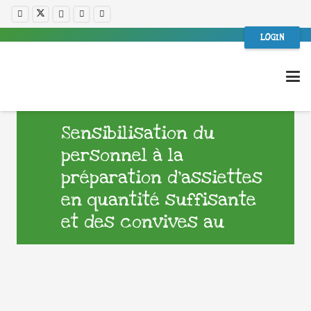
LOGIN
Sensibilisation du
personnel à la
préparation d’assiettes
en quantité suffisante
et des convives au