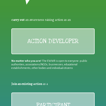
carry out
an awareness raising action as an
ACTION DEVELOPER
No matter who you are!
The EWWR is open to everyone: public
authorities, associations/NGOs, businesses, educational
establishments, other bodies and individual citizens
Join an existing action
as a
PARTICIPANT