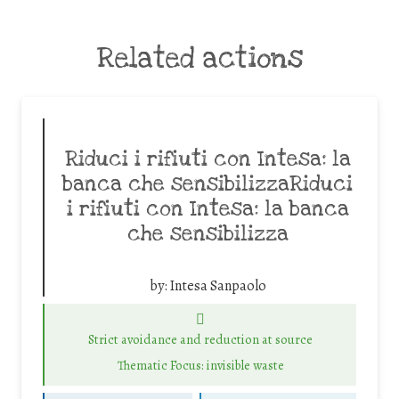
Related actions
Riduci i rifiuti con Intesa: la
banca che sensibilizzaRiduci
i rifiuti con Intesa: la banca
che sensibilizza
by:
Intesa Sanpaolo
Strict avoidance and reduction at source
Thematic Focus: invisible waste