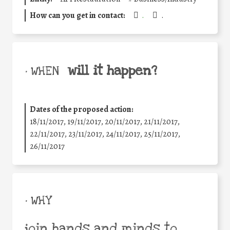
How can you get in contact:
.
.
will it happen?
• WHEN
Dates of the proposed action:
18/11/2017, 19/11/2017, 20/11/2017, 21/11/2017,
22/11/2017, 23/11/2017, 24/11/2017, 25/11/2017,
26/11/2017
• WHY
join hands and minds to