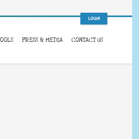
LOGIN
TOOLS
PRESS & MEDIA
CONTACT US