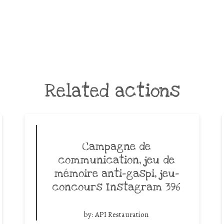
Related actions
Campagne de
communication, jeu de
mémoire anti-gaspi, jeu-
concours Instagram 396
by:
API Restauration