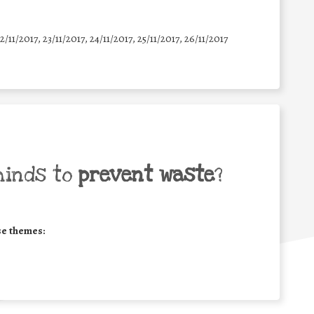
22/11/2017, 23/11/2017, 24/11/2017, 25/11/2017, 26/11/2017
minds to
prevent waste
?
se themes: