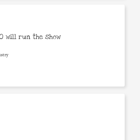
 will run the show
stry