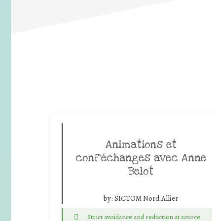
Animations et
conf’échanges avec Anne
Belot
by:
SICTOM Nord Allier
Strict avoidance and reduction at source