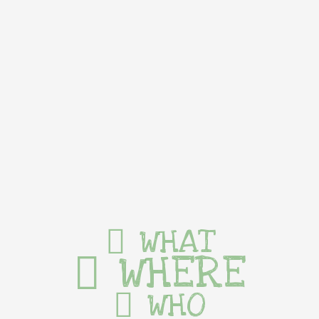
WHAT
WHERE
WHO