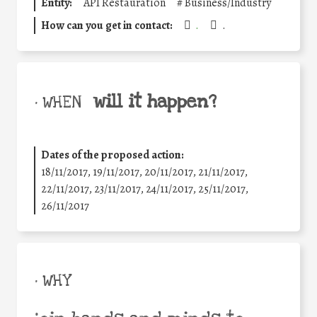
Entity:
API Restauration
#
Business/Industry
How can you get in contact:
.
.
will it happen?
• WHEN
Dates of the proposed action:
18/11/2017, 19/11/2017, 20/11/2017, 21/11/2017,
22/11/2017, 23/11/2017, 24/11/2017, 25/11/2017,
26/11/2017
• WHY