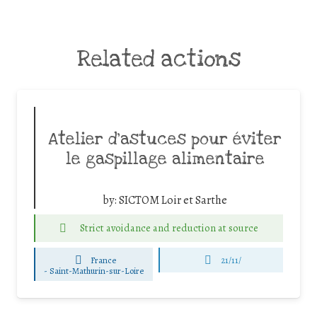
Related actions
Atelier d’astuces pour éviter
le gaspillage alimentaire
by:
SICTOM Loir et Sarthe
Strict avoidance and reduction at source
France
21/11/
-
Saint-Mathurin-sur-Loire