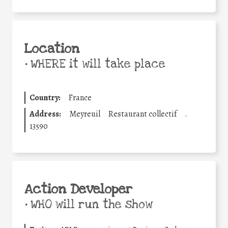
Location
•
WHERE it will take place
Country:
France
Address:
Meyreuil
Restaurant collectif
.
13590
Action Developer
•
WHO will run the show