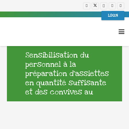
LOGIN
Sensibilisation du
personnel à la
préparation d’assiettes
en quantité suffisante
et des convives au