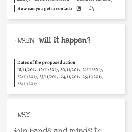
How can you get in contact:
.
.
will it happen?
• WHEN
Dates of the proposed action:
18/11/2017, 19/11/2017, 20/11/2017, 21/11/2017,
22/11/2017, 23/11/2017, 24/11/2017, 25/11/2017,
26/11/2017
• WHY
join hands and minds to