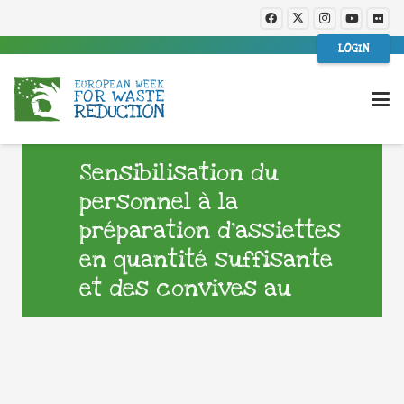
LOGIN
Sensibilisation du
personnel à la
préparation d’assiettes
en quantité suffisante
et des convives au