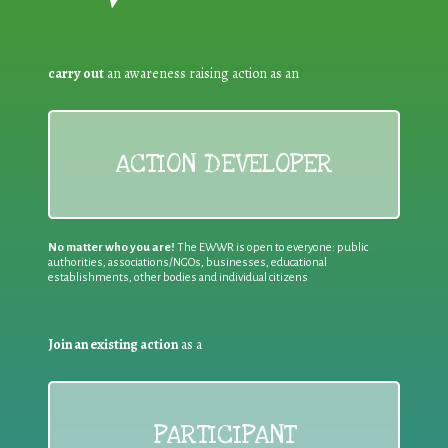
carry out
an awareness raising action as an
ACTION DEVELOPER
No matter who you are!
The EWWR is open to everyone: public
authorities, associations/NGOs, businesses, educational
establishments, other bodies and individual citizens
Join an existing action
as a
PARTICIPANT