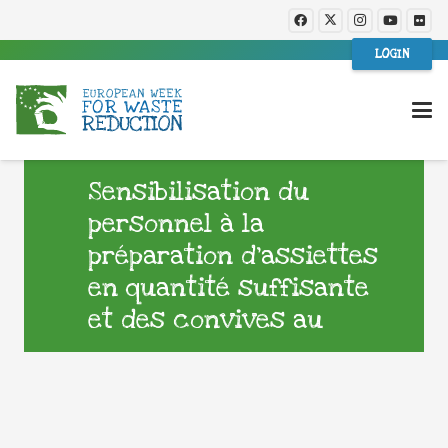
LOGIN
Sensibilisation du
personnel à la
préparation d’assiettes
en quantité suffisante
et des convives au