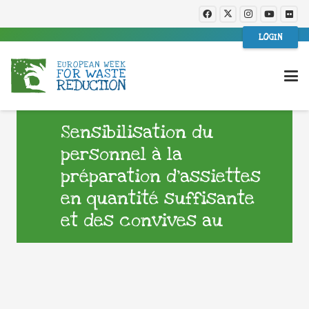
LOGIN
Sensibilisation du
personnel à la
préparation d’assiettes
en quantité suffisante
et des convives au