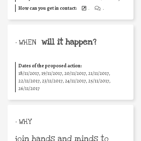
How can you get in contact:
.
.
will it happen?
• WHEN
Dates of the proposed action:
18/11/2017, 19/11/2017, 20/11/2017, 21/11/2017,
22/11/2017, 23/11/2017, 24/11/2017, 25/11/2017,
26/11/2017
• WHY
join hands and minds to