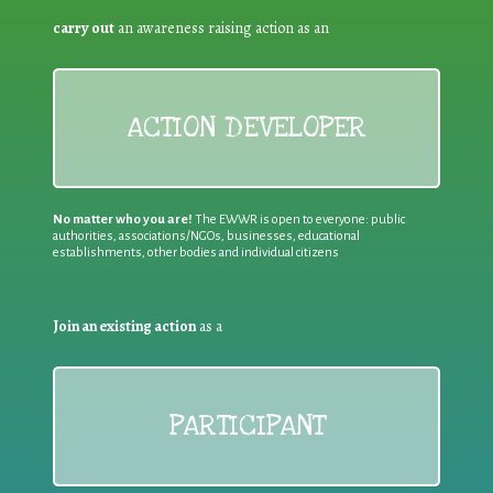
carry out
an awareness raising action as an
ACTION DEVELOPER
No matter who you are!
The EWWR is open to everyone: public
authorities, associations/NGOs, businesses, educational
establishments, other bodies and individual citizens
Join an existing action
as a
PARTICIPANT