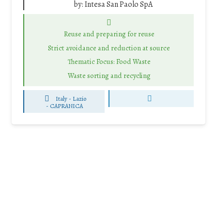
by:
Intesa San Paolo SpA
Reuse and preparing for reuse
Strict avoidance and reduction at source
Thematic Focus: Food Waste
Waste sorting and recycling
Italy - Lazio
-
CAPRANICA