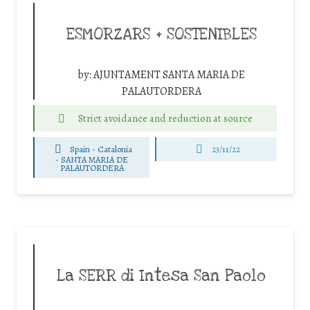
ESMORZARS + SOSTENIBLES
by:
AJUNTAMENT SANTA MARIA DE
PALAUTORDERA
Strict avoidance and reduction at source
Spain - Catalonia
23/11/22
-
SANTA MARIA DE
PALAUTORDERA
La SERR di Intesa San Paolo