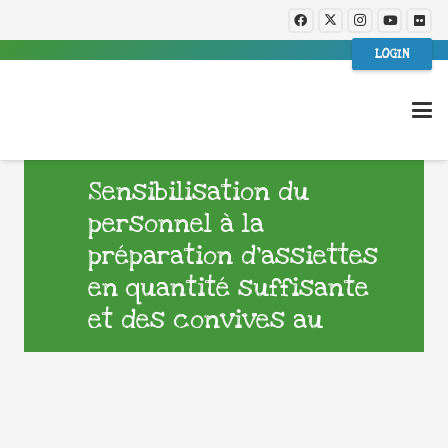
LOGIN
Sensibilisation du
personnel à la
préparation d’assiettes
en quantité suffisante
et des convives au