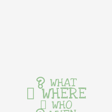
WHAT
WHERE
WHO