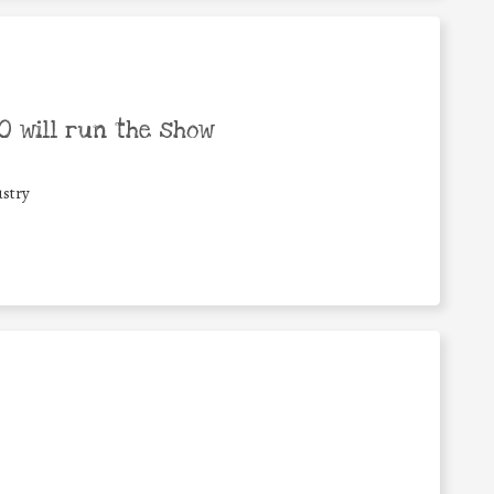
 will run the show
stry