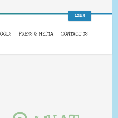
LOGIN
TOOLS
PRESS & MEDIA
CONTACT US