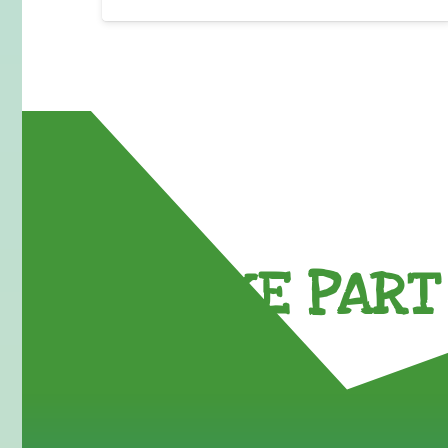
TAKE PART 