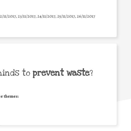
22/11/2017, 23/11/2017, 24/11/2017, 25/11/2017, 26/11/2017
minds to
prevent waste
?
se themes: