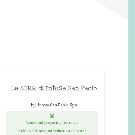
La SERR di Intesa San Paolo
by:
Intesa San Paolo SpA
Reuse and preparing for reuse
Strict avoidance and reduction at source