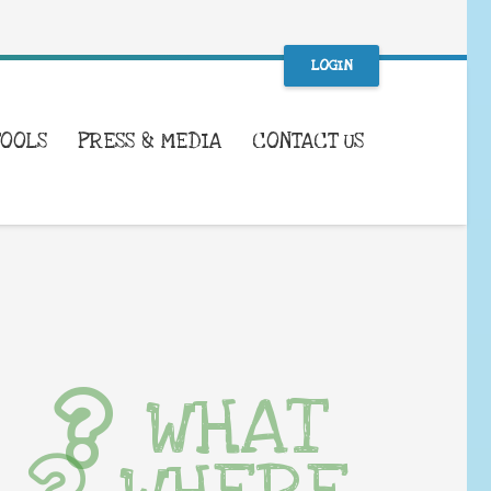
LOGIN
TOOLS
PRESS & MEDIA
CONTACT US
WHAT