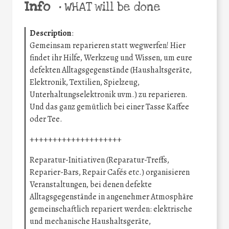
Info
•
WHAT will be done
Description
:
Gemeinsam reparieren statt wegwerfen! Hier
findet ihr Hilfe, Werkzeug und Wissen, um eure
defekten Alltagsgegenstände (Haushaltsgeräte,
Elektronik, Textilien, Spielzeug,
Unterhaltungselektronik uvm.) zu reparieren.
Und das ganz gemütlich bei einer Tasse Kaffee
oder Tee.
++++++++++++++++++++
Reparatur-Initiativen (Reparatur-Treffs,
Reparier-Bars, Repair Cafés etc.) organisieren
Veranstaltungen, bei denen defekte
Alltagsgegenstände in angenehmer Atmosphäre
gemeinschaftlich repariert werden: elektrische
und mechanische Haushaltsgeräte,