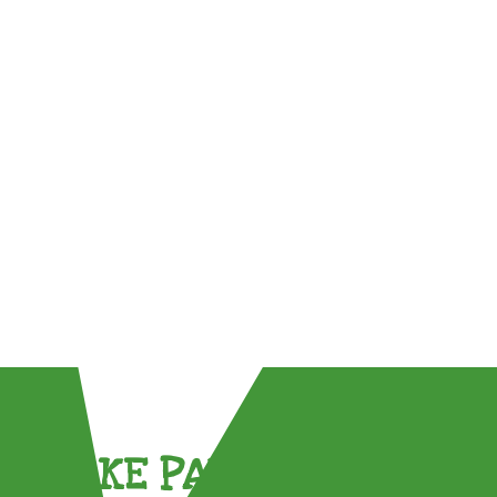
TAKE PART !