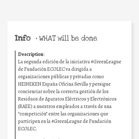
Info
•
WHAT will be done
Description
:
La segunda edición de la iniciativa #GreenLeague
de Fundación ECOLEC va dirigida a
organizaciones públicas y privadas como
HEINEKEN España Oficina Sevilla y persigue
concienciar sobre la correcta gestión de los
Residuos de Aparatos Eléctricos y Electrónicos
(RAEE) a nuestros empleados a través de una
“competición” entre las organizaciones que
participen en la #GreenLeague de Fundación
ECOLEC.