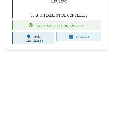
nenes
by:
AJUNTAMENT DE CENTELLES
Reuse and preparing for reuse
Spain
19/11/2016
-
CENTELLES