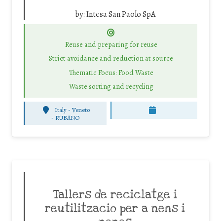
by:
Intesa San Paolo SpA
Reuse and preparing for reuse
Strict avoidance and reduction at source
Thematic Focus: Food Waste
Waste sorting and recycling
Italy - Veneto
-
RUBANO
Tallers de reciclatge i
reutilitzacio per a nens i