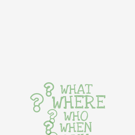
WHAT
WHERE
WHO
WHEN