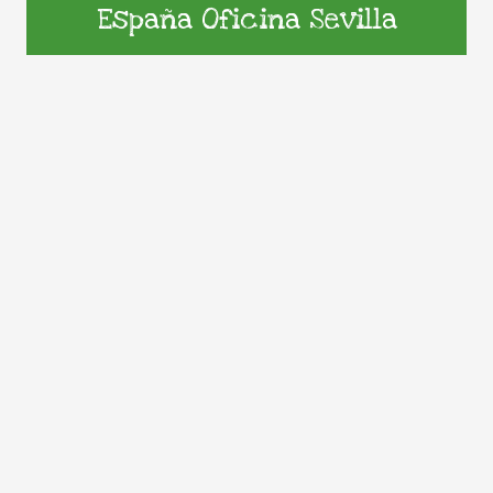
España Oficina Sevilla