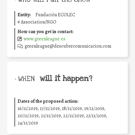
Entity:
Fundación ECOLEC
#
Association/NGO
How can you get in contact:
www.greenleague.es
greenleague@descubrecomunicacion.com
will it happen?
• WHEN
Dates of the proposed action:
16/11/2019, 17/11/2019, 18/11/2019, 19/11/2019,
20/11/2019, 21/11/2019, 22/11/2019, 23/11/2019,
24/11/2019