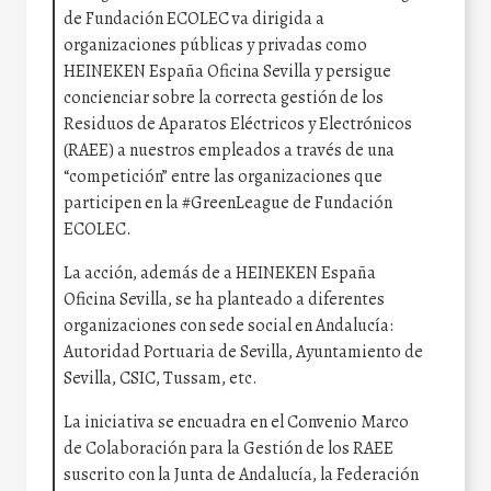
de Fundación ECOLEC va dirigida a
organizaciones públicas y privadas como
HEINEKEN España Oficina Sevilla y persigue
concienciar sobre la correcta gestión de los
Residuos de Aparatos Eléctricos y Electrónicos
(RAEE) a nuestros empleados a través de una
“competición” entre las organizaciones que
participen en la #GreenLeague de Fundación
ECOLEC.
La acción, además de a HEINEKEN España
Oficina Sevilla, se ha planteado a diferentes
organizaciones con sede social en Andalucía:
Autoridad Portuaria de Sevilla, Ayuntamiento de
Sevilla, CSIC, Tussam, etc.
La iniciativa se encuadra en el Convenio Marco
de Colaboración para la Gestión de los RAEE
suscrito con la Junta de Andalucía, la Federación