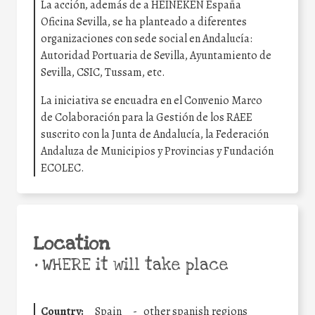
La acción, además de a HEINEKEN España
Oficina Sevilla, se ha planteado a diferentes
organizaciones con sede social en Andalucía:
Autoridad Portuaria de Sevilla, Ayuntamiento de
Sevilla, CSIC, Tussam, etc.
La iniciativa se encuadra en el Convenio Marco
de Colaboración para la Gestión de los RAEE
suscrito con la Junta de Andalucía, la Federación
Andaluza de Municipios y Provincias y Fundación
ECOLEC.
Location
•
WHERE it will take place
Country:
Spain
-
_other spanish regions