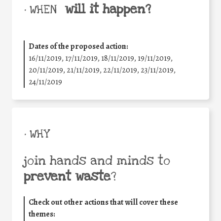
will it happen?
• WHEN
Dates of the proposed action:
16/11/2019, 17/11/2019, 18/11/2019, 19/11/2019,
20/11/2019, 21/11/2019, 22/11/2019, 23/11/2019,
24/11/2019
• WHY
join hands and minds to
prevent waste
?
Check out other actions that will cover these
themes: