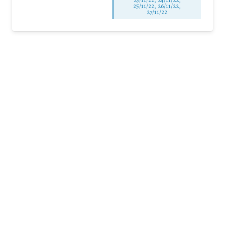
25/11/22, 26/11/22,
27/11/22