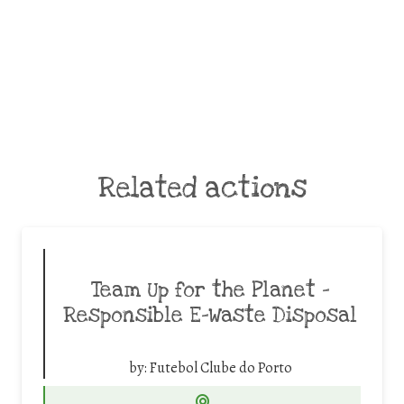
Related actions
Team Up for the Planet –
Responsible E-Waste Disposal
by:
Futebol Clube do Porto