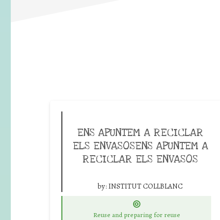
ENS APUNTEM A RECICLAR
ELS ENVASOSENS APUNTEM A
RECICLAR ELS ENVASOS
by:
INSTITUT COLLBLANC
Reuse and preparing for reuse