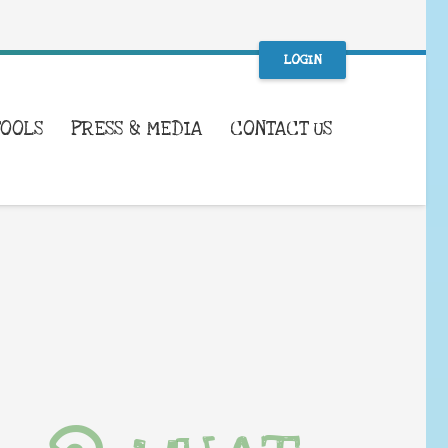
LOGIN
TOOLS
PRESS & MEDIA
CONTACT US