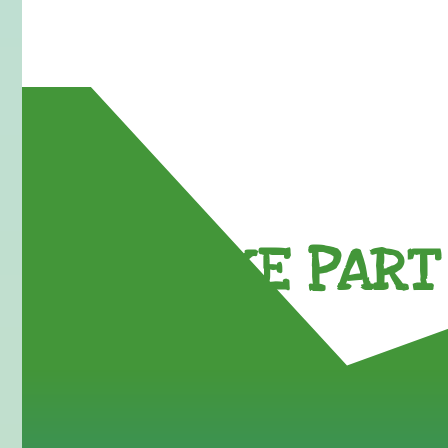
TAKE PART 